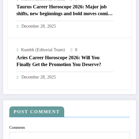
Taurus Career Horoscope 2026: Major job
shifts, new beginnings and bold moves coming
soon
December 28, 2025
Kumbh (Editorial Team)
0
Aries Career Horoscope 2026: Will You
Finally Get the Promotion You Deserve?
December 28, 2025
POST COMMENT
Comments