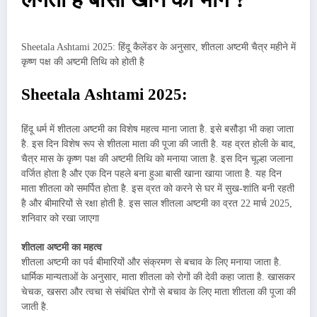
Sheetala Ashtami 2025: हिंदू कैलेंडर के अनुसार, शीतला अष्टमी चैत्र महीने में
कृष्ण पक्ष की अष्टमी तिथि को होती है
Sheetala Ashtami 2025:
हिंदू धर्म में शीतला अष्टमी का विशेष महत्व माना जाता है. इसे बसौड़ा भी कहा जाता
है. इस दिन विशेष रूप से शीतला माता की पूजा की जाती है. यह व्रत होली के बाद,
चैत्र मास के कृष्ण पक्ष की अष्टमी तिथि को मनाया जाता है. इस दिन चूल्हा जलाना
वर्जित होता है और एक दिन पहले बना हुआ बासी खाना खाया जाता है. यह दिन
माता शीतला को समर्पित होता है. इस व्रत को करने से घर में सुख-शांति बनी रहती
है और बीमारियों से रक्षा होती है. इस साल शीतला अष्टमी का व्रत 22 मार्च 2025,
शनिवार को रखा जाएगा
शीतला अष्टमी का महत्व
शीतला अष्टमी का पर्व बीमारियों और संक्रमण से बचाव के लिए मनाया जाता है.
धार्मिक मान्यताओं के अनुसार, माता शीतला को रोगों की देवी कहा जाता है. खासकर
चेचक, खसरा और त्वचा से संबंधित रोगों से बचाव के लिए माता शीतला की पूजा की
जाती है.