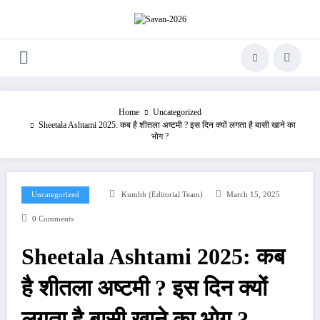
Skip
to
content
Home
Uncategorized
Sheetala Ashtami 2025: कब है शीतला अष्टमी ? इस दिन क्यों लगता है बासी खाने का
भोग ?
Uncategorized
Kumbh (Editorial Team)
March 15, 2025
0 Comments
Sheetala Ashtami 2025: कब
है शीतला अष्टमी ? इस दिन क्यों
लगता है बासी खाने का भोग ?