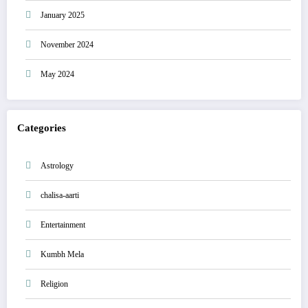
January 2025
November 2024
May 2024
Categories
Astrology
chalisa-aarti
Entertainment
Kumbh Mela
Religion