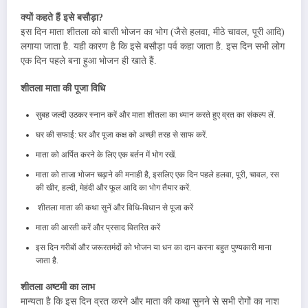
क्यों कहते हैं इसे बसौड़ा?
इस दिन माता शीतला को बासी भोजन का भोग (जैसे हलवा, मीठे चावल, पूरी आदि)
लगाया जाता है. यही कारण है कि इसे बसौड़ा पर्व कहा जाता है. इस दिन सभी लोग
एक दिन पहले बना हुआ भोजन ही खाते हैं.
शीतला माता की पूजा विधि
सुबह जल्दी उठकर स्नान करें और माता शीतला का ध्यान करते हुए व्रत का संकल्प लें.
घर की सफाई: घर और पूजा कक्ष को अच्छी तरह से साफ करें.
माता को अर्पित करने के लिए एक बर्तन में भोग रखें.
माता को ताजा भोजन चढ़ाने की मनाही है, इसलिए एक दिन पहले हलवा, पूरी, चावल, रस
की खीर, हल्दी, मेहंदी और फूल आदि का भोग तैयार करें.
शीतला माता की कथा सुनें और विधि-विधान से पूजा करें
माता की आरती करें और प्रसाद वितरित करें
इस दिन गरीबों और जरूरतमंदों को भोजन या धन का दान करना बहुत पुण्यकारी माना
जाता है.
शीतला अष्टमी का लाभ
मान्यता है कि इस दिन व्रत करने और माता की कथा सुनने से सभी रोगों का नाश