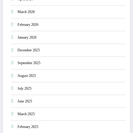
March 2026
February 2026
January 2026
December 2025
September 2025
August 2025
July 2025
June 2025
March 2025
February 2025