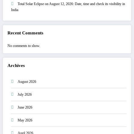
Total Solar Eclipse on August 12, 2026: Date, time and check its visibility in
India
Recent Comments
No comments to show.
Archives
August 2026
July 2026
June 2026
May 2026
April 2026