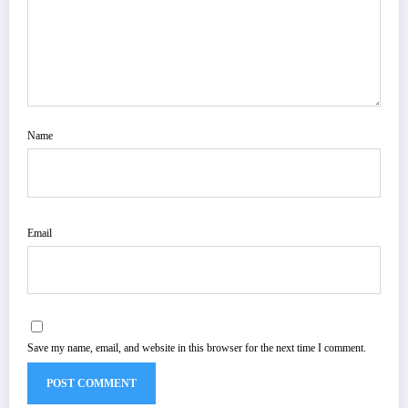
Name
Email
Save my name, email, and website in this browser for the next time I comment.