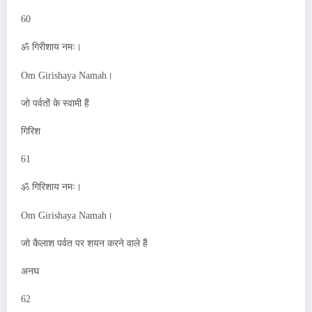
60
ॐ गिरीशाय नमः।
Om Girishaya Namah।
जो पर्वतों के स्वामी हैं
गिरिश
61
ॐ गिरिशाय नमः।
Om Girishaya Namah।
जो कैलाश पर्वत पर शयन करने वाले हैं
अनघ
62