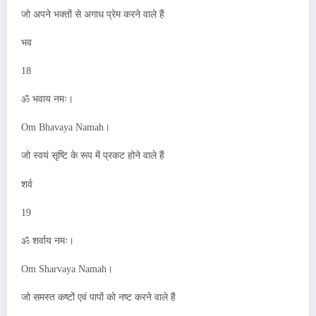
जो अपने भक्तों से अगाध प्रेम करने वाले हैं
भव
18
ॐ भवाय नमः।
Om Bhavaya Namah।
जो स्वयं सृष्टि के रूप में प्रकट होने वाले हैं
शर्व
19
ॐ शर्वाय नमः।
Om Sharvaya Namah।
जो समस्त कष्टों एवं पापों को नष्ट करने वाले हैं